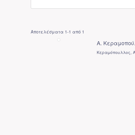
Αποτελέσματα 1-1 από 1
Α. Κεραμοπού
Κεραμόπουλλος, Α