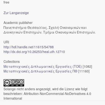
free
Zur Langanzeige
Academic publisher
Πανεπιστήμιο Θεσσαλίας. Σχολή Οικονομικών και
Διοικητικών Επιστημών. Τμήμα Οικονομικών Επιστημών.
URI
http://hdl.handle.net/11615/54788
http://dx.doi.org/10.26253/heal.uth.12710
Collections
Μεταπτυχιακές Διπλωματικές Εργασίες (ΤΟΕ)
[1082]
Μεταπτυχιακές Διπλωματικές Εργασίες ΠΘ
[11160]
Solange nicht anders angezeigt, wird die Lizenz wie folgt
beschrieben: Attribution-NonCommercial-NoDerivatives 4.0
International