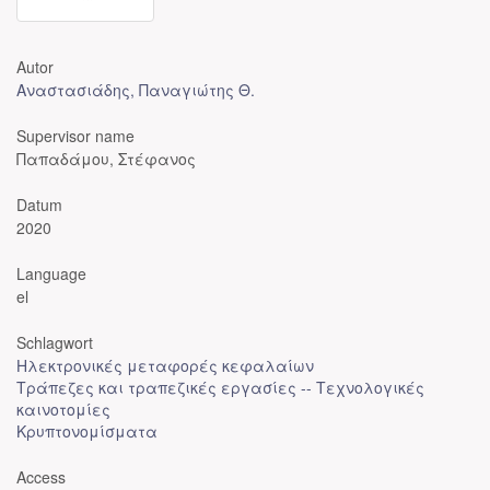
Autor
Αναστασιάδης, Παναγιώτης Θ.
Supervisor name
Παπαδάμου, Στέφανος
Datum
2020
Language
el
Schlagwort
Ηλεκτρονικές μεταφορές κεφαλαίων
Τράπεζες και τραπεζικές εργασίες -- Τεχνολογικές
καινοτομίες
Κρυπτονομίσματα
Access