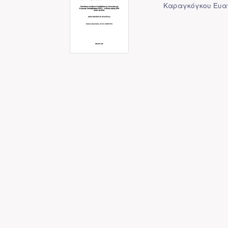
Καραγκόγκου Ευα