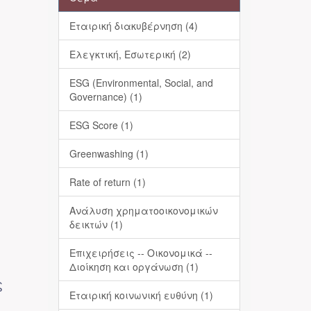
Εταιρική διακυβέρνηση (4)
Ελεγκτική, Εσωτερική (2)
ESG (Environmental, Social, and
Governance) (1)
ESG Score (1)
Greenwashing (1)
Rate of return (1)
Ανάλυση χρηματοοικονομικών
δεικτών (1)
Επιχειρήσεις -- Οικονομικά --
Διοίκηση και οργάνωση (1)
ς
Εταιρική κοινωνική ευθύνη (1)