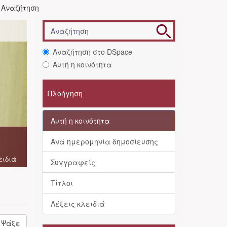
Αναζήτηση
Αναζήτηση στο DSpace
Αυτή η κοινότητα
Πλοήγηση
Αυτή η κοινότητα
Ανά ημερομηνία δημοσίευσης
ειδιά
Συγγραφείς
Τίτλοι
Λέξεις κλειδιά
Ψάξε