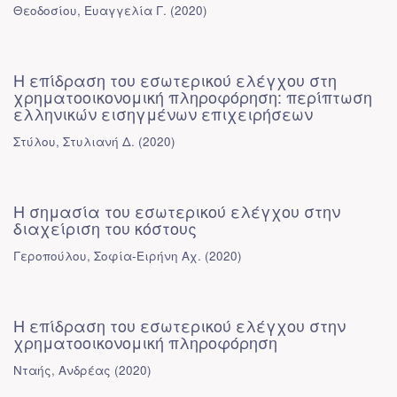
Θεοδοσίου, Ευαγγελία Γ.
(
2020
)
Η επίδραση του εσωτερικού ελέγχου στη
χρηματοοικονομική πληροφόρηση: περίπτωση
ελληνικών εισηγμένων επιχειρήσεων
Στύλου, Στυλιανή Δ.
(
2020
)
Η σημασία του εσωτερικού ελέγχου στην
διαχείριση του κόστους
Γεροπούλου, Σοφία-Ειρήνη Αχ.
(
2020
)
Η επίδραση του εσωτερικού ελέγχου στην
χρηματοοικονομική πληροφόρηση
Νταής, Ανδρέας
(
2020
)