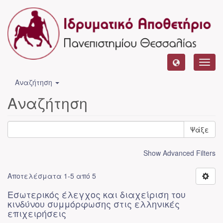
Toggl
navig
Αναζήτηση
Αναζήτηση
Ψάξε
Show Advanced Filters
Αποτελέσματα 1-5 από 5
Εσωτερικός έλεγχος και διαχείριση του
κινδύνου συμμόρφωσης στις ελληνικές
επιχειρήσεις