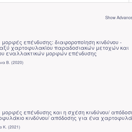
Show Advanced
 μορφές επένδυσης: διαφοροποίηση κινδύνου -
αξύ χαρτοφυλακίου παραδοσιακών μετοχών και
ου εναλλακτικών μορφών επένδυσης
να Β.
(
2020
)
 μορφές επένδυσης και η σχέση κινδύνου/ απόδοσ
οφυλάκιο κινδύνου/ απόδοσης για ένα χαρτοφυλά
 Κ.
(
2021
)