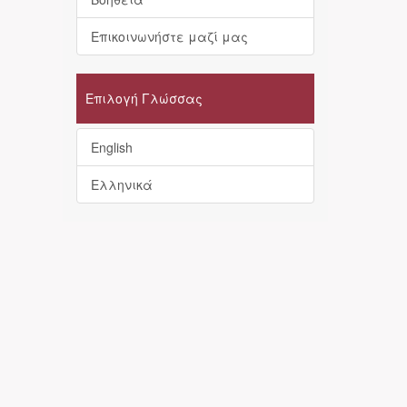
Επικοινωνήστε μαζί μας
Επιλογή Γλώσσας
English
Ελληνικά