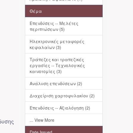
Θέμα
Επενδύσεις -- Μελέτες
περιπτώσεων (5)
Ηλεκτρονικές μεταφορές
κεφαλαίων (3)
Τράπεζες και τραπεζικές
εργασίες -- Τεχνολογικές
καινοτομίες (3)
Ανάλυση επενδύσεων (2)
Διαχείριση χαρτοφυλακίου (2)
Επενδύσεις -- Αξιολόγηση (2)
... View More
δυσης
Date Issued