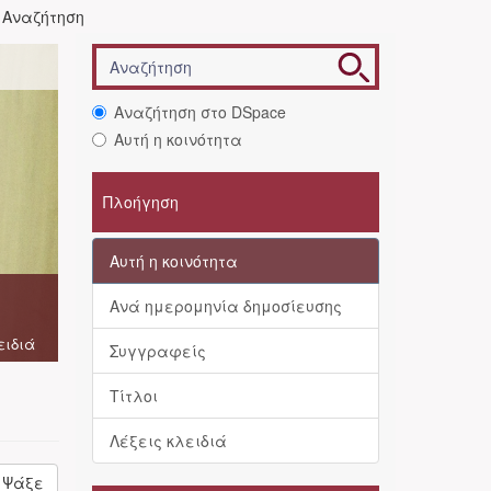
Αναζήτηση
Αναζήτηση στο DSpace
Αυτή η κοινότητα
Πλοήγηση
Αυτή η κοινότητα
Ανά ημερομηνία δημοσίευσης
ειδιά
Συγγραφείς
Τίτλοι
Λέξεις κλειδιά
Ψάξε