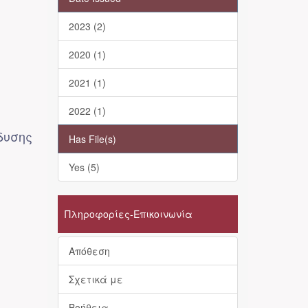
2023 (2)
2020 (1)
2021 (1)
2022 (1)
δυσης
Has File(s)
Yes (5)
Πληροφορίες-Επικοινωνία
Απόθεση
Σχετικά με
Βοήθεια