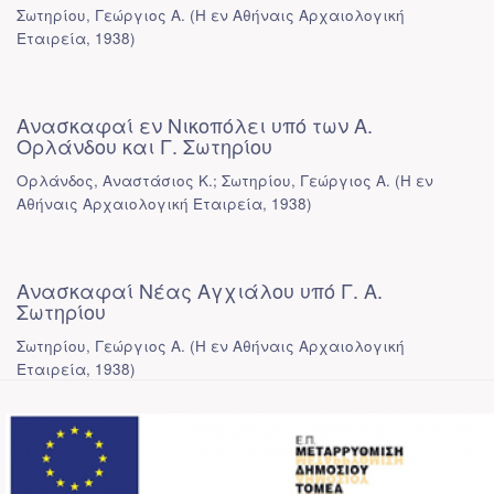
Σωτηρίου, Γεώργιος Α.
(
Η εν Αθήναις Αρχαιολογική
Εταιρεία
,
1938
)
Ανασκαφαί εν Νικοπόλει υπό των Α.
Ορλάνδου και Γ. Σωτηρίου
Ορλάνδος, Αναστάσιος Κ.; Σωτηρίου, Γεώργιος Α.
(
Η εν
Αθήναις Αρχαιολογική Εταιρεία
,
1938
)
Ανασκαφαί Νέας Αγχιάλου υπό Γ. Α.
Σωτηρίου
Σωτηρίου, Γεώργιος Α.
(
Η εν Αθήναις Αρχαιολογική
Εταιρεία
,
1938
)