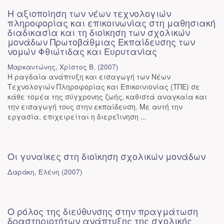
Η αξιοποίηση των νέων τεχνολογιών
πληροφορίας και επικοινωνίας στη μαθησιακή
διαδικασία και τη διοίκηση των σχολικών
μονάδων Πρωτοβάθμιας Εκπαίδευσης των
νομών Φθιώτιδας και Ευρυτανίας
Μαρκαντώνης, Χρίστος Β.
(
2007
)
Η ραγδαία ανάπτυξη και εισαγωγή των Νέων
Τεχνολογιών Πληροφορίας και Επικοινιονίας (ΤΠΕ) σε
κάθε τομέα της σύγχρονης ζωής, καθιστά αναγκαία και
την εισαγωγή τους στην εκπαίδευση. Με αυτή την
εργασία, επιχειρείται η διερεΐινηση ...
Οι γυναίκες στη διοίκηση σχολικών μονάδων
Δαράκη, Ελένη
(
2007
)
Ο ρόλος της διεύθυνσης στην πραγμάτωση
δραστηριοτήτων ανάπτυξης της σχολικής