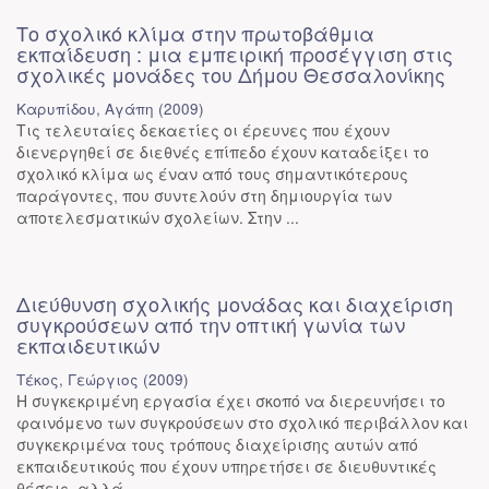
Το σχολικό κλίμα στην πρωτοβάθμια
εκπαίδευση : μια εμπειρική προσέγγιση στις
σχολικές μονάδες του Δήμου Θεσσαλονίκης
Καρυπίδου, Αγάπη
(
2009
)
Τις τελευταίες δεκαετίες οι έρευνες που έχουν
διενεργηθεί σε διεθνές επίπεδο έχουν καταδείξει το
σχολικό κλίμα ως έναν από τους σημαντικότερους
παράγοντες, που συντελούν στη δημιουργία των
αποτελεσματικών σχολείων. Στην ...
Διεύθυνση σχολικής μονάδας και διαχείριση
συγκρούσεων από την οπτική γωνία των
εκπαιδευτικών
Τέκος, Γεώργιος
(
2009
)
Η συγκεκριμένη εργασία έχει σκοπό να διερευνήσει το
φαινόμενο των συγκρούσεων στο σχολικό περιβάλλον και
συγκεκριμένα τους τρόπους διαχείρισης αυτών από
εκπαιδευτικούς που έχουν υπηρετήσει σε διευθυντικές
θέσεις, αλλά ...