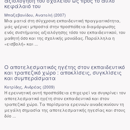
αξιολόγηση του σχολείου ως προς το άυλο
κεφάλαιό του
Μπαξεβανίδου, Ανατολή
(
2007
)
Μια ματιά στη σύγχρονη εκπαιδευτική πραγματικότητα,
μάς φέρνει μπροστά στην προσπάθεια διαμόρφωσης
ενός συστήματος αξιολόγησης τόσο του εκπαιδευτικού, του
μαθητή όσο και της σχολικής μονάδας. Παράλληλα η
«εισβολή» και ...
Ο αποτελεσματικός ηγέτης στον εκπαιδευτικό
και τραπεζικό χώρο : αποκλίσεις, συγκλίσεις
και συμπεράσματα
Κοτρίδης, Ανδρέας
(
2009
)
Η ερευνητική αυτή προσπάθεια επιχειρεί να συγκρίνει τον
αποτελεσματικό ηγέτη στον εκπαιδευτικό και στον
τραπεζικό χώρο. Τα πορίσματα ερευνών αναδεικνύουν τη
μεγάλη σημασία της αποτελεσματικής ηγεσίας και στους
δύο ...