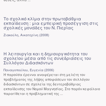
Το σχολικό κλίμα στην πρωτοβάθμια
εκπαίδευση : μια εμπειρική προσέγγιση στις
σχολικές μονάδες του Ν. Πιερίας
Ζιακούλη, Αικατερίνη
(
2008
)
Η λειτουργία και η δημιουργικότητα του
σχολείου μέσα από τις συνεδριάσεις του
Συλλόγου Διδασκόντων
Παναγοπούλου, Ευγενία
(
2006
)
Η παρούσα έρευνα αναφέρεται στη μελέτη του
προβλήματος της λήψης αποφάσεων του συλλόγου
διδασκόντων σε σχολεία της δευτεροβάθμιας
εκπαίδευσης του Νομού Μαγνησίας. Στο παρόν κεφάλαιο
παρατίθεται η προβληματική της ...