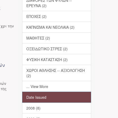
ΔΙΑΦΟΡΕΣ ΤΩΝ ΦΥΛΩΝ --
ΕΡΕΥΝΑ (2)
ς
ΕΠΟΧΕΣ (2)
χρι την
ΚΑΠΝΙΣΜΑ ΚΑΙ ΝΕΟΛΑΙΑ (2)
ΜΑΘΗΤΕΣ (2)
ΟΞΕΙΔΩΤΙΚΟ ΣΤΡΕΣ (2)
ΦΥΣΙΚΗ ΚΑΤΑΣΤΑΣΗ (2)
ών
ΧΩΡΟΙ ΑΘΛΗΣΗΣ -- ΑΞΙΟΛΟΓΗΣΗ
(2)
ριών
... View More
 της
Date Issued
2008 (8)