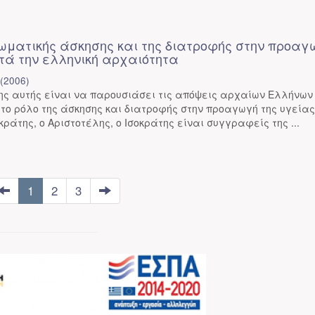
σωματικής άσκησης και της διατροφής στην προαγ
ατά την ελληνική αρχαιότητα
(
2006
)
ης αυτής είναι να παρουσιάσει τις απόψεις αρχαίων Ελλήνων
ο ρόλο της άσκησης και διατροφής στην προαγωγή της υγείας
ράτης, ο Αριστοτέλης, ο Ισοκράτης είναι συγγραφείς της ...
1
2
3