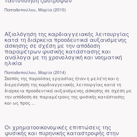
ταυτοποίηση ζωοτροφών
Παπαδοπούλου, Μαρία
(
2010
)
Αξιολόγηση της καρδιαγγειακής λειτουργίας
κατά τη διάρκεια προοδευτικά αυξανόμενης
άσκησης σε σχέση με την απόδοση
παραμέτρων φυσικής κατάστασης και
ανάλογα με τη χρονολογική και νοηματική
ηλικία
Παπαδοπούλου, Μαρία
(
2014
)
Σκοπός της παρούσας εργασίας ήταν η μελέτη και η
διερεύνηση της καρδιαγγειακής λειτουργίας κατά τη
διάρκεια προοδευτικά αυξανόμενης άσκησης σε σχέση με
την απόδοση σε παραμέτρους της φυσικής κατάστασης
και ως προς ...
Οι χρηματοοικονομικές επιπτώσεις της
φυσικής και πυρηνικής καταστροφής στην