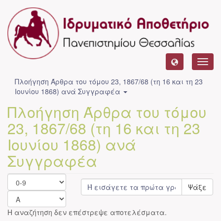
Toggl
navig
Πλοήγηση Άρθρα του τόμου 23, 1867/68 (τη 16 και τη 23
Ιουνίου 1868) ανά Συγγραφέα
Πλοήγηση Άρθρα του τόμου
23, 1867/68 (τη 16 και τη 23
Ιουνίου 1868) ανά
Συγγραφέα
Ψάξε
Η αναζήτηση δεν επέστρεψε αποτελέσματα.