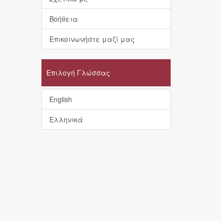
Βοήθεια
Επικοινωνήστε μαζί μας
Επιλογή Γλώσσας
English
Ελληνικά