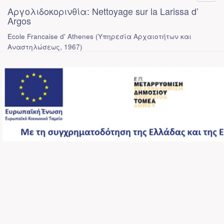
Αργολιδοκορινθία: Nettoyage sur la Larissa d’
Argos
Ecole Francaise d' Athenes
(
Υπηρεσία Αρχαιοτήτων και
Αναστηλώσεως
,
1967
)