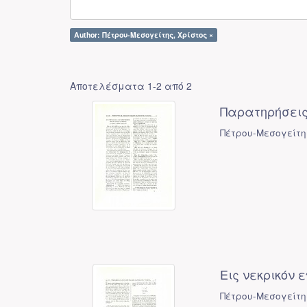
Author: Πέτρου-Μεσογείτης, Χρίστος ×
Αποτελέσματα 1-2 από 2
Παρατηρήσεις
Πέτρου-Μεσογείτη
Εις νεκρικόν
Πέτρου-Μεσογείτη