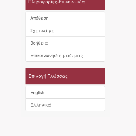
Πληροφορίες-Επικοινωνία
Απόθεση
Σχετικά με
Βοήθεια
Επικοινωνήστε μαζί μας
Επιλογή Γλώσσας
English
Ελληνικά