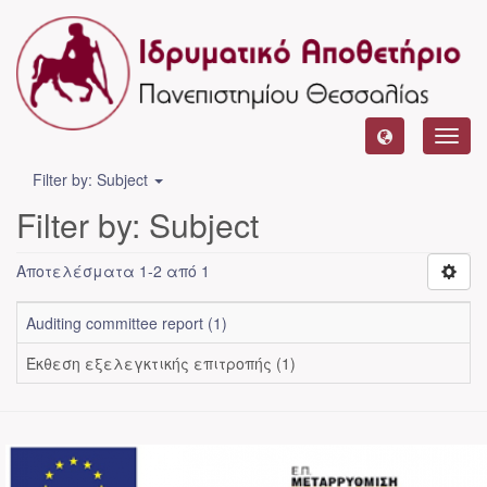
Toggl
navig
Filter by: Subject
Filter by: Subject
Αποτελέσματα 1-2 από 1
Auditing committee report (1)
Έκθεση εξελεγκτικής επιτροπής (1)