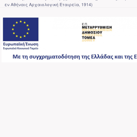
εν Αθήναις Αρχαιολογική Εταιρεία
,
1914
)