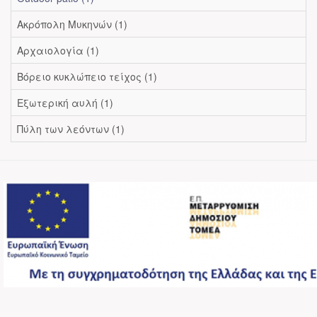
Ακρόπολη Μυκηνών (1)
Αρχαιολογία (1)
Βόρειο κυκλώπειο τείχος (1)
Εξωτερική αυλή (1)
Πύλη των λεόντων (1)