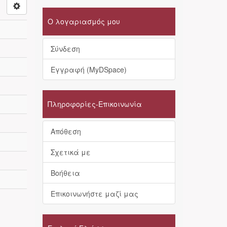
Ο λογαριασμός μου
Σύνδεση
Εγγραφή (MyDSpace)
Πληροφορίες-Επικοινωνία
Απόθεση
Σχετικά με
Βοήθεια
Επικοινωνήστε μαζί μας