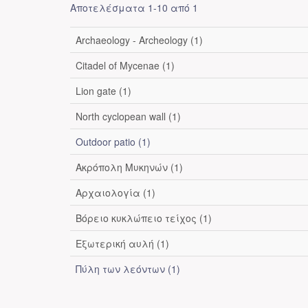
Αποτελέσματα 1-10 από 1
Archaeology - Archeology (1)
Citadel of Mycenae (1)
Lion gate (1)
North cyclopean wall (1)
Outdoor patio (1)
Ακρόπολη Μυκηνών (1)
Αρχαιολογία (1)
Βόρειο κυκλώπειο τείχος (1)
Εξωτερική αυλή (1)
Πύλη των λεόντων (1)