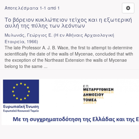
Αποτελέσματα 1-1 από 1
Το βόρειον κυκλώπειον τείχος και η εξωτερική
αυλή της πύλης των λεόντων
Μυλωνάς, Γεώργιος Ε.
(
Η εν Αθήναις Αρχαιολογική
Εταιρεία
,
1966
)
The late Professor A. J. B. Wace, the first to attempt to determine
scientifically the date of the walls of Mycenae, concluded that with
the exception of the Northeast Extension the walls of Mycenae
belong to the same ...