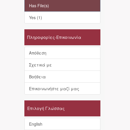
Has File(s)
Yes (1)
Πληροφορίες-Επικοινωνία
Απόθεση
Σχετικά με
Βοήθεια
Επικοινωνήστε μαζί μας
Επιλογή Γλώσσας
English