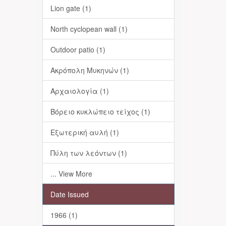
Lion gate (1)
North cyclopean wall (1)
Outdoor patio (1)
Ακρόπολη Μυκηνών (1)
Αρχαιολογία (1)
Βόρειο κυκλώπειο τείχος (1)
Εξωτερική αυλή (1)
Πύλη των λεόντων (1)
... View More
Date Issued
1966 (1)