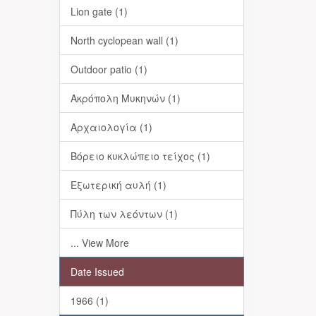
Lion gate (1)
North cyclopean wall (1)
Outdoor patio (1)
Ακρόπολη Μυκηνών (1)
Αρχαιολογία (1)
Βόρειο κυκλώπειο τείχος (1)
Εξωτερική αυλή (1)
Πύλη των λεόντων (1)
... View More
Date Issued
1966 (1)