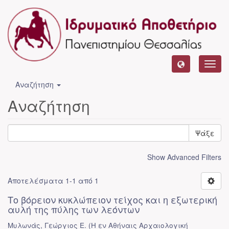
Toggl
navig
Αναζήτηση
Αναζήτηση
Ψάξε
Show Advanced Filters
Αποτελέσματα 1-1 από 1
Το βόρειον κυκλώπειον τείχος και η εξωτερική
αυλή της πύλης των λεόντων
Μυλωνάς, Γεώργιος Ε.
(
Η εν Αθήναις Αρχαιολογική