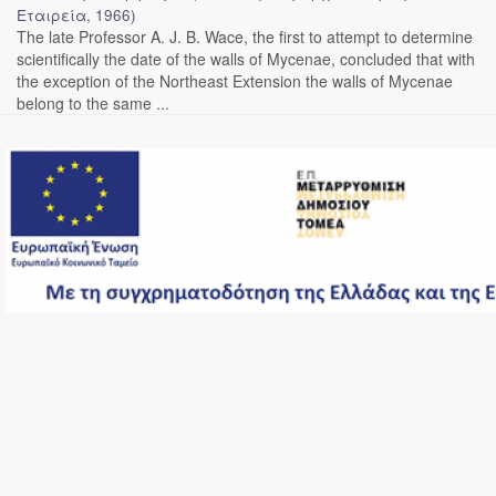
Εταιρεία
,
1966
)
The late Professor A. J. B. Wace, the first to attempt to determine
scientifically the date of the walls of Mycenae, concluded that with
the exception of the Northeast Extension the walls of Mycenae
belong to the same ...