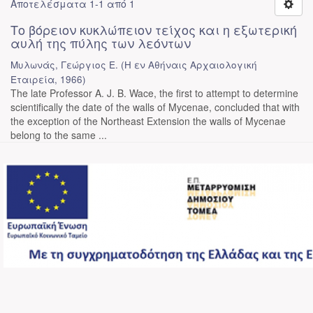
Αποτελέσματα 1-1 από 1
Το βόρειον κυκλώπειον τείχος και η εξωτερική
αυλή της πύλης των λεόντων
Μυλωνάς, Γεώργιος Ε.
(
Η εν Αθήναις Αρχαιολογική
Εταιρεία
,
1966
)
The late Professor A. J. B. Wace, the first to attempt to determine
scientifically the date of the walls of Mycenae, concluded that with
the exception of the Northeast Extension the walls of Mycenae
belong to the same ...