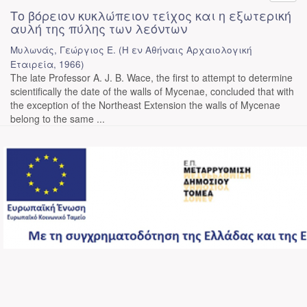
Το βόρειον κυκλώπειον τείχος και η εξωτερική
αυλή της πύλης των λεόντων
Μυλωνάς, Γεώργιος Ε.
(
Η εν Αθήναις Αρχαιολογική
Εταιρεία
,
1966
)
The late Professor A. J. B. Wace, the first to attempt to determine
scientifically the date of the walls of Mycenae, concluded that with
the exception of the Northeast Extension the walls of Mycenae
belong to the same ...