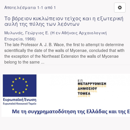
Αποτελέσματα 1-1 από 1
Το βόρειον κυκλώπειον τείχος και η εξωτερική
αυλή της πύλης των λεόντων
Μυλωνάς, Γεώργιος Ε.
(
Η εν Αθήναις Αρχαιολογική
Εταιρεία
,
1966
)
The late Professor A. J. B. Wace, the first to attempt to determine
scientifically the date of the walls of Mycenae, concluded that with
the exception of the Northeast Extension the walls of Mycenae
belong to the same ...