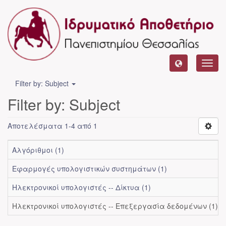
Toggl
navig
Filter by: Subject
Filter by: Subject
Αποτελέσματα 1-4 από 1
Αλγόριθμοι (1)
Εφαρμογές υπολογιστικών συστημάτων (1)
Ηλεκτρονικοί υπολογιστές -- Δίκτυα (1)
Ηλεκτρονικοί υπολογιστές -- Επεξεργασία δεδομένων (1)