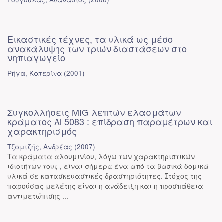
Εικαστικές τέχνες, τα υλικά ως μέσο
ανακάλυψης των τριών διαστάσεων στο
νηπιαγωγείο
Ρήγα, Κατερίνα
(
2001
)
Συγκολλήσεις MIG λεπτών ελασμάτων
κράματος Al 5083 : επίδραση παραμέτρων και
χαρακτηρισμός
Τζαμτζής, Ανδρέας
(
2007
)
Τα κράματα αλουμινίου, λόγω των χαρακτηριστικών
ιδιοτήτων τους , είναι σήμερα ένα από τα βασικά δομικά
υλικά σε κατασκευαστικές δραστηριότητες. Στόχος της
παρούσας μελέτης είναι η ανάδειξη και η προσπάθεια
αντιμετώπισης ...