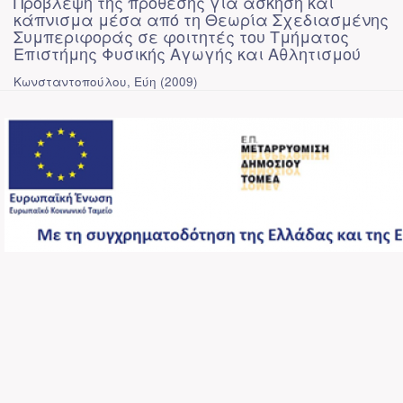
Πρόβλεψη της πρόθεσης για άσκηση και
κάπνισμα μέσα από τη Θεωρία Σχεδιασμένης
Συμπεριφοράς σε φοιτητές του Τμήματος
Επιστήμης Φυσικής Αγωγής και Αθλητισμού
Κωνσταντοπούλου, Εύη
(
2009
)