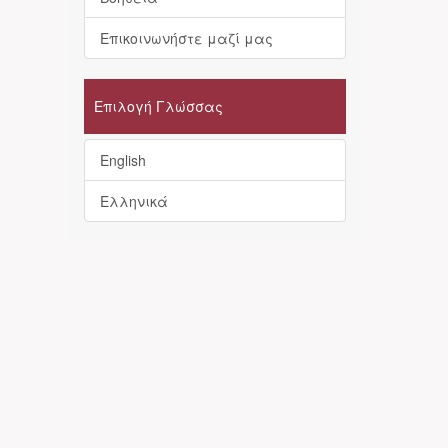
Επικοινωνήστε μαζί μας
Επιλογή Γλώσσας
English
Ελληνικά