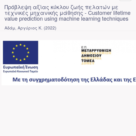
Πρόβλεψη αξίας κύκλου ζωής πελατών με
τεχνικές μηχανικής μάθησης - Customer lifetime
value prediction using machine learning techniques
Αδάμ, Αργύριος Κ.
(
2022
)