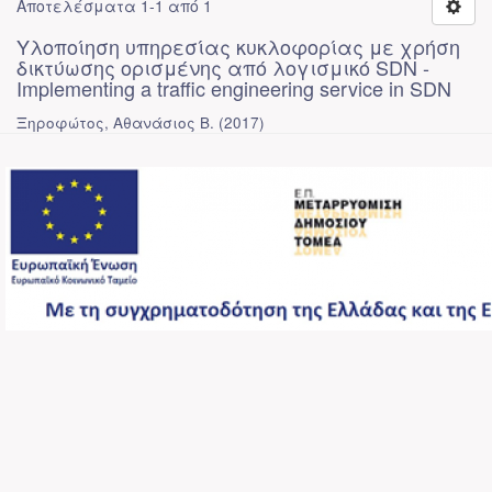
Αποτελέσματα 1-1 από 1
Υλοποίηση υπηρεσίας κυκλοφορίας με χρήση
δικτύωσης ορισμένης από λογισμικό SDN -
Implementing a traffic engineering service in SDN
Ξηροφώτος, Αθανάσιος Β.
(
2017
)