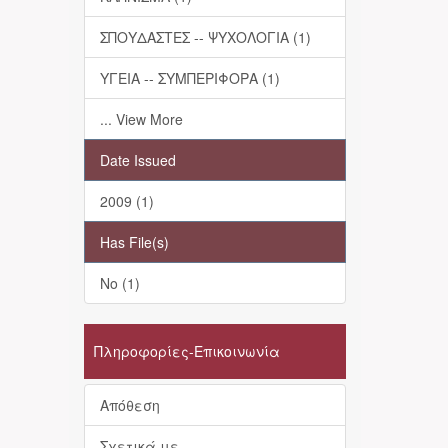
ΣΠΟΥΔΑΣΤΕΣ -- ΨΥΧΟΛΟΓΙΑ (1)
ΥΓΕΙΑ -- ΣΥΜΠΕΡΙΦΟΡΑ (1)
... View More
Date Issued
2009 (1)
Has File(s)
No (1)
Πληροφορίες-Επικοινωνία
Απόθεση
Σχετικά με