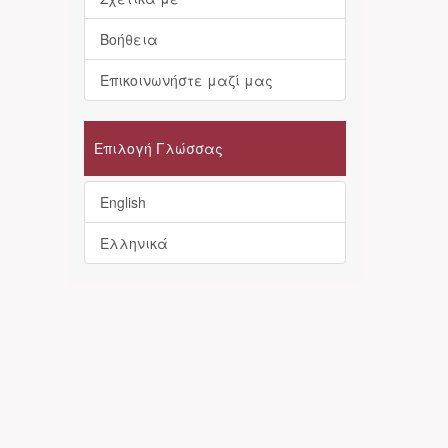
Βοήθεια
Επικοινωνήστε μαζί μας
Επιλογή Γλώσσας
English
Ελληνικά