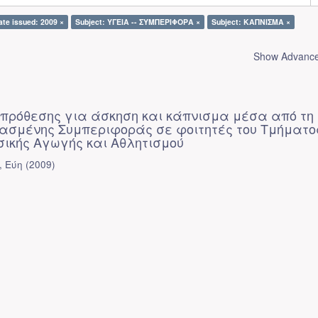
ate issued: 2009 ×
Subject: ΥΓΕΙΑ -- ΣΥΜΠΕΡΙΦΟΡΑ ×
Subject: ΚΑΠΝΙΣΜΑ ×
Show Advanced
 πρόθεσης για άσκηση και κάπνισμα μέσα από τη
ασμένης Συμπεριφοράς σε φοιτητές του Τμήματο
σικής Αγωγής και Αθλητισμού
, Εύη
(
2009
)