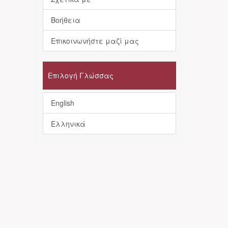
Βοήθεια
Επικοινωνήστε μαζί μας
Επιλογή Γλώσσας
English
Ελληνικά