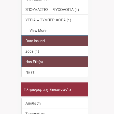
ΣΠΟΥΔΑΣΤΕΣ -- ΨΥΧΟΛΟΓΙΑ (1)
ΥΓΕΙΑ -- ΣΥΜΠΕΡΙΦΟΡΑ (1)
... View More
Date Issued
2009 (1)
Has File(s)
No (1)
Πληροφορίες-Επικοινωνία
Απόθεση
Σχετικά με