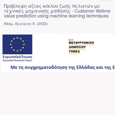
Πρόβλεψη αξίας κύκλου ζωής πελατών με
τεχνικές μηχανικής μάθησης - Customer lifetime
value prediction using machine learning techniques
Αδάμ, Αργύριος Κ.
(
2022
)