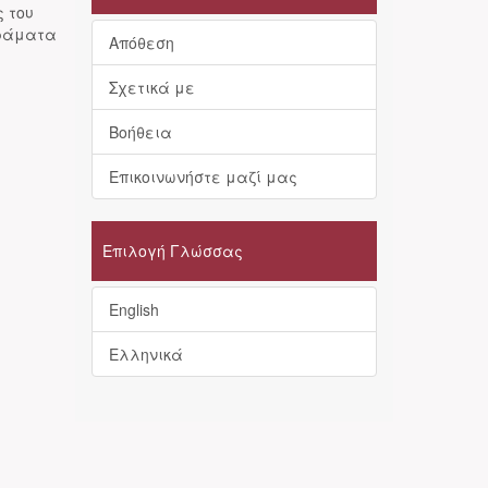
ς του
ιράματα
Απόθεση
Σχετικά με
Βοήθεια
Επικοινωνήστε μαζί μας
Επιλογή Γλώσσας
English
Ελληνικά