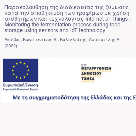
Παρακολούθηση της διαδικασίας της ζύμωσης
κατά την αποθήκευση των τροφίμων με χρήση
αισθητήρων και τεχνολογίας Internet of Things -
Monitoring the fermentation process during food
storage using sensors and IoT technology
Ακρίβος, Κωνσταντίνος Β.; Κολιγλιάτης, Αριστοτέλης Α.
(
2022
)