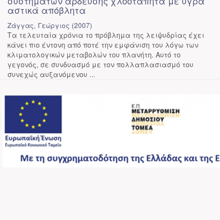
συστημάτων άρδευσης χλοοτάπητα με υγρά
αστικά απόβλητα
Ζάγγας, Γεώργιος
(
2007
)
Τα τελευταία χρόνια το πρόβλημα της λειψυδρίας έχει
κάνει πιο έντονη από ποτέ την εμφάνιση του λόγω των
κλιματολογικών μεταβολών του πλανήτη. Αυτό το
γεγονός, σε συνδυασμό με τον πολλαπλασιασμό του
συνεχώς αυξανόμενου ...