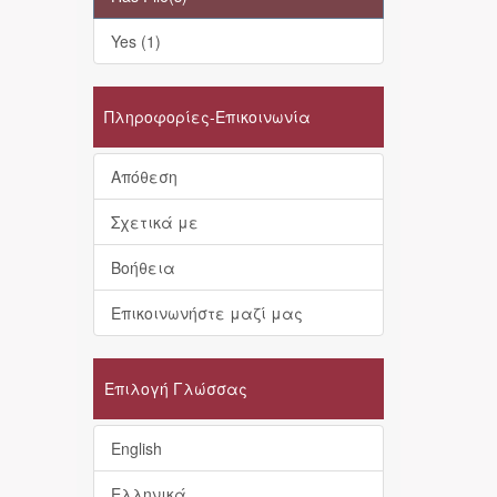
Yes (1)
Πληροφορίες-Επικοινωνία
Απόθεση
Σχετικά με
Βοήθεια
Επικοινωνήστε μαζί μας
Επιλογή Γλώσσας
English
Ελληνικά