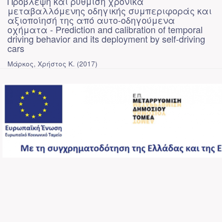
Πρόβλεψη και ρύθμιση χρονικά
μεταβαλλόμενης οδηγικής συμπεριφοράς και
αξιοποίησή της από αυτο-οδηγούμενα
οχήματα - Prediction and calibration of temporal
driving behavior and its deployment by self-driving
cars
Μάρκος, Χρήστος Κ.
(
2017
)