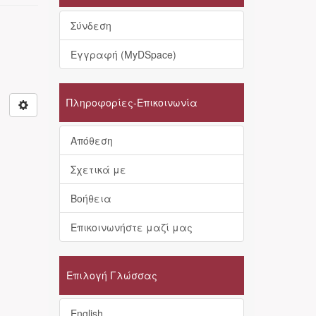
Σύνδεση
Εγγραφή (MyDSpace)
Πληροφορίες-Επικοινωνία
Απόθεση
Σχετικά με
Βοήθεια
Επικοινωνήστε μαζί μας
Επιλογή Γλώσσας
English