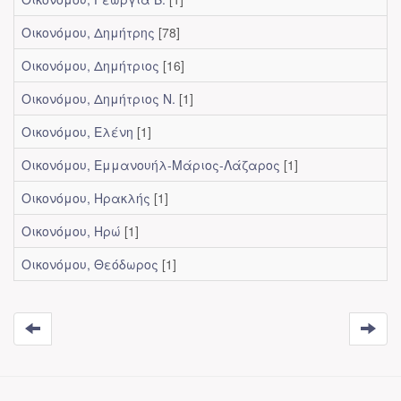
Οικονόμου, Δημήτρης
[78]
Οικονόμου, Δημήτριος
[16]
Οικονόμου, Δημήτριος Ν.
[1]
Οικονόμου, Ελένη
[1]
Οικονόμου, Εμμανουήλ-Μάριος-Λάζαρος
[1]
Οικονόμου, Ηρακλής
[1]
Οικονόμου, Ηρώ
[1]
Οικονόμου, Θεόδωρος
[1]