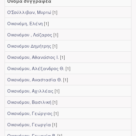
Όνομα συγγραφέα
Ο'Σούλλιβαν, Μυρτώ
[1]
Οικονόμη, Ελένη
[1]
Οικονόμου , Λάζαρος
[1]
Οικονόμου Δημήτρης
[1]
Οικονόμου, Αθανάσιος Ι.
[1]
Οικονόμου, Αλέξανδρος Θ.
[1]
Οικονόμου, Αναστασία Θ.
[1]
Οικονόμου, Αχιλλέας
[1]
Οικονόμου, Βασιλική
[1]
Οικονόμου, Γεώργιος
[1]
Οικονόμου, Γεωργία
[1]
Οικονόμου, Γεωργία Β.
[1]