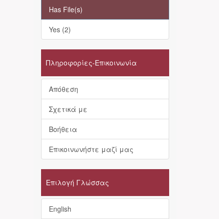
Has File(s)
Yes (2)
Πληροφορίες-Επικοινωνία
Απόθεση
Σχετικά με
Βοήθεια
Επικοινωνήστε μαζί μας
Επιλογή Γλώσσας
English