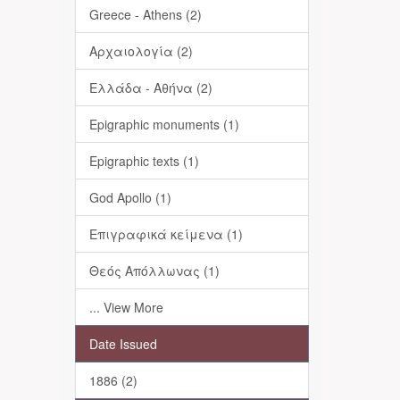
Greece - Athens (2)
Αρχαιολογία (2)
Ελλάδα - Αθήνα (2)
Epigraphic monuments (1)
Epigraphic texts (1)
God Apollo (1)
Επιγραφικά κείμενα (1)
Θεός Απόλλωνας (1)
... View More
Date Issued
1886 (2)