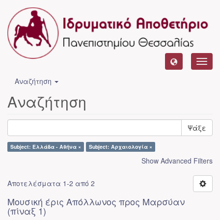
Toggl
navig
Αναζήτηση
Αναζήτηση
Ψάξε
Subject: Ελλάδα - Αθήνα ×
Subject: Αρχαιολογία ×
Show Advanced Filters
Αποτελέσματα 1-2 από 2
Μουσική έρις Απόλλωνος προς Μαρσύαν
(πίναξ 1)