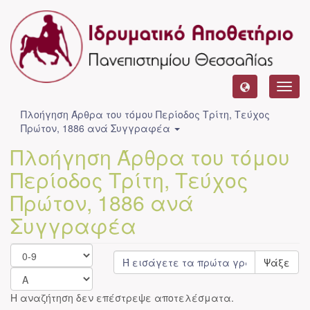
Toggl
navig
Πλοήγηση Άρθρα του τόμου Περίοδος Τρίτη, Τεύχος
Πρώτον, 1886 ανά Συγγραφέα
Πλοήγηση Άρθρα του τόμου
Περίοδος Τρίτη, Τεύχος
Πρώτον, 1886 ανά
Συγγραφέα
Ψάξε
Η αναζήτηση δεν επέστρεψε αποτελέσματα.