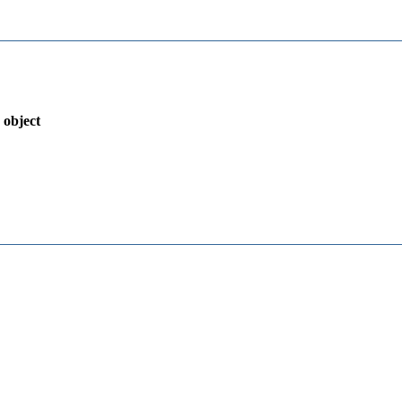
 object