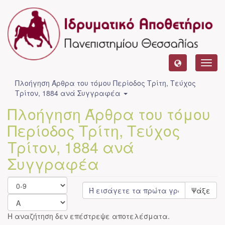
Toggl
navig
Πλοήγηση Άρθρα του τόμου Περίοδος Τρίτη, Τεύχος
Τρίτον, 1884 ανά Συγγραφέα
Πλοήγηση Άρθρα του τόμου
Περίοδος Τρίτη, Τεύχος
Τρίτον, 1884 ανά
Συγγραφέα
Ψάξε
Η αναζήτηση δεν επέστρεψε αποτελέσματα.