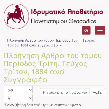
Toggl
navig
Πλοήγηση Άρθρα του τόμου Περίοδος Τρίτη, Τεύχος
Τρίτον, 1884 ανά Συγγραφέα
Πλοήγηση Άρθρα του τόμου
Περίοδος Τρίτη, Τεύχος
Τρίτον, 1884 ανά
Συγγραφέα
Ψάξε
Η αναζήτηση δεν επέστρεψε αποτελέσματα.