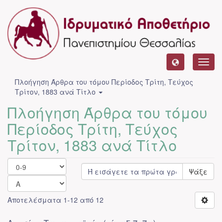
Toggl
navig
Πλοήγηση Άρθρα του τόμου Περίοδος Τρίτη, Τεύχος
Τρίτον, 1883 ανά Τίτλο
Πλοήγηση Άρθρα του τόμου
Περίοδος Τρίτη, Τεύχος
Τρίτον, 1883 ανά Τίτλο
Ψάξε
Αποτελέσματα 1-12 από 12