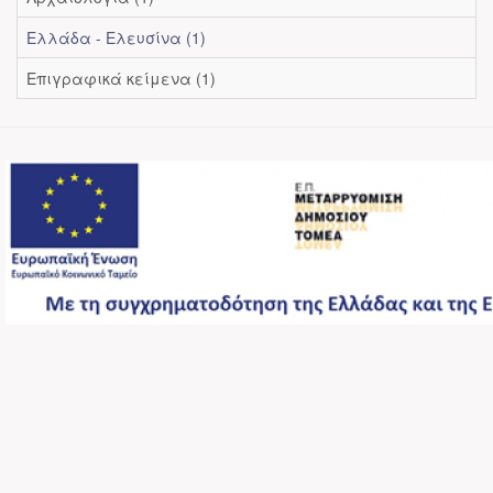
Ελλάδα - Ελευσίνα (1)
Επιγραφικά κείμενα (1)