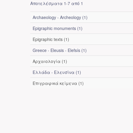
Αποτελέσματα 1-7 από 1
Archaeology - Archeology (1)
Epigraphic monuments (1)
Epigraphic texts (1)
Greece - Eleusis - Elefsís (1)
Αρχαιολογία (1)
Ελλάδα - Ελευσίνα (1)
Επιγραφικά κείμενα (1)