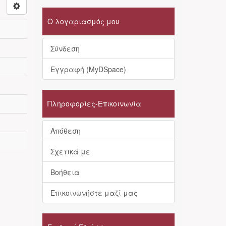
Ο λογαριασμός μου
Σύνδεση
Εγγραφή (MyDSpace)
Πληροφορίες-Επικοινωνία
Απόθεση
Σχετικά με
Βοήθεια
Επικοινωνήστε μαζί μας