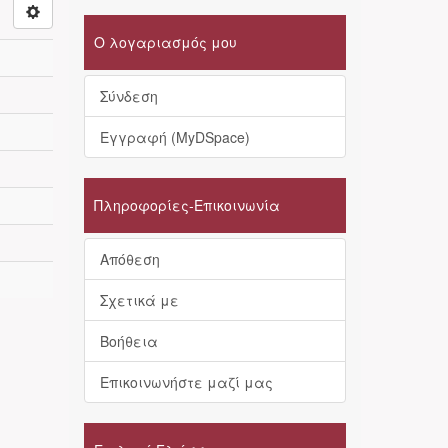
Ο λογαριασμός μου
Σύνδεση
Εγγραφή (MyDSpace)
Πληροφορίες-Επικοινωνία
Απόθεση
Σχετικά με
Βοήθεια
Επικοινωνήστε μαζί μας