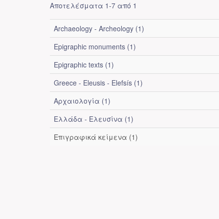
Αποτελέσματα 1-7 από 1
Archaeology - Archeology (1)
Epigraphic monuments (1)
Epigraphic texts (1)
Greece - Eleusis - Elefsís (1)
Αρχαιολογία (1)
Ελλάδα - Ελευσίνα (1)
Επιγραφικά κείμενα (1)